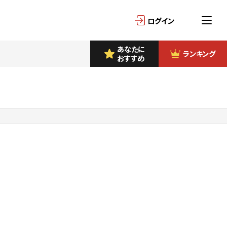
ログイン
あなたに
ランキング
おすすめ