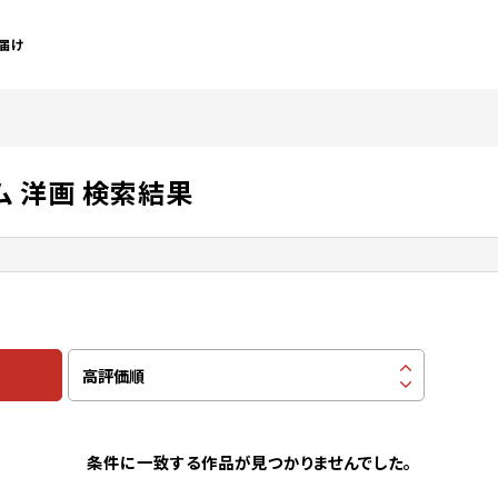
届け
ム 洋画 検索結果
条件に一致する作品が見つかりませんでした。