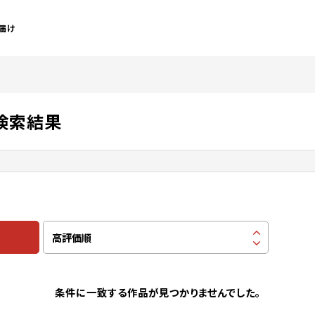
届け
 検索結果
条件に一致する作品が見つかりませんでした。