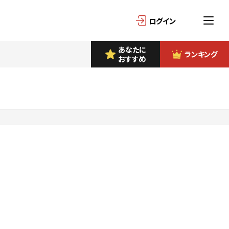
ログイン
あなたに
ランキング
おすすめ