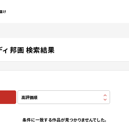
届け
ディ 邦画 検索結果
条件に一致する作品が見つかりませんでした。