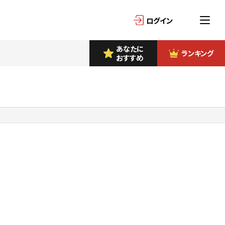
ログイン
あなたに
ランキング
おすすめ