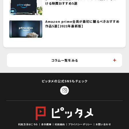
ける映画おすすめ5選
Amazon prime会員が最初に観るべきおすすめ
作品5選【2021年最新版】
コラム一覧をみる
ピッタメの公式SNSもチェック
利用方法はこちら
会社概要
利用規約
プライバシーポリシー
お問い合わせ