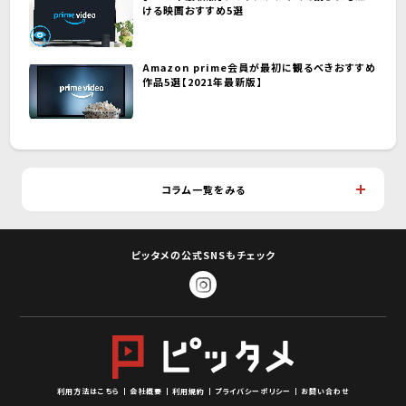
ける映画おすすめ5選
Amazon prime会員が最初に観るべきおすすめ
作品5選【2021年最新版】
コラム一覧をみる
ピッタメの公式SNSもチェック
利用方法はこちら
会社概要
利用規約
プライバシーポリシー
お問い合わせ