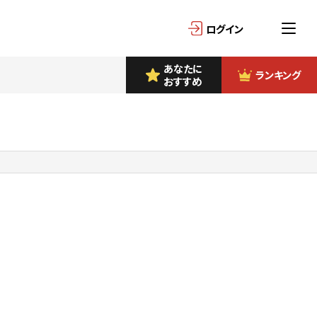
ログイン
あなたに
ランキング
おすすめ