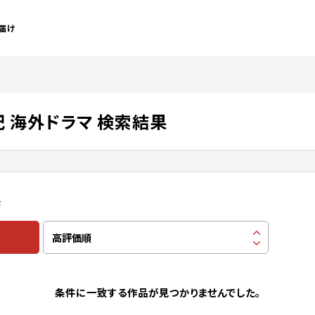
届け
 海外ドラマ 検索結果
感
条件に一致する作品が見つかりませんでした。