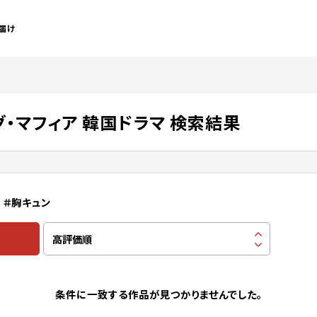
届け
グ・マフィア 韓国ドラマ 検索結果
＃胸キュン
条件に一致する作品が見つかりませんでした。