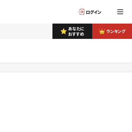
ログイン
あなたに
ランキング
おすすめ