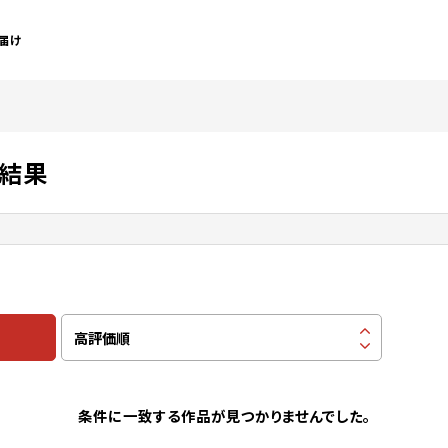
届け
索結果
条件に一致する作品が見つかりませんでした。