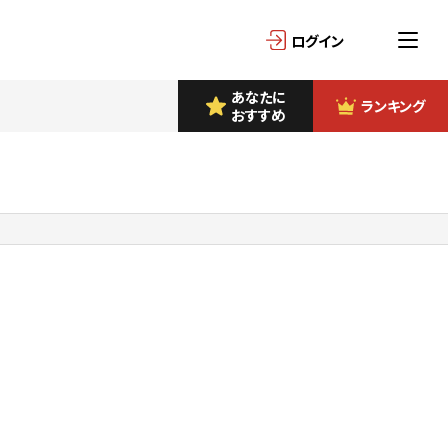
ログイン
あなたに
ランキング
おすすめ