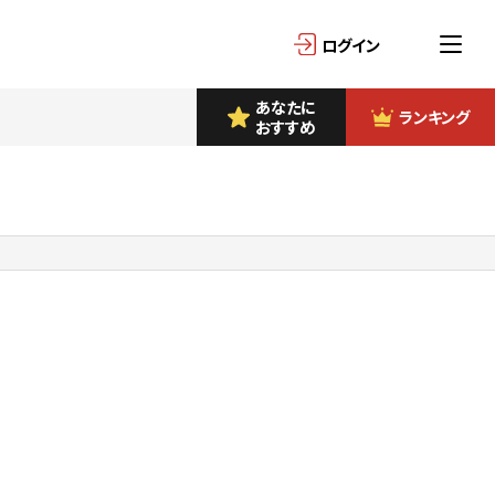
ログイン
あなたに
ランキング
おすすめ