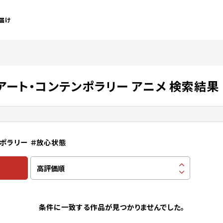
届け
アート・コンテンポラリー アニメ 検索結果
ンポラリー
＃放心状態
条件に一致する作品が見つかりませんでした。