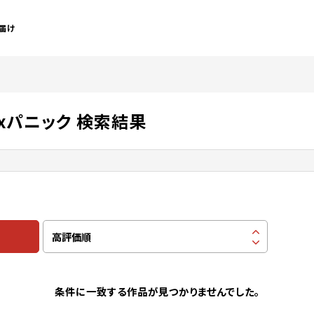
届け
xパニック 検索結果
条件に一致する作品が見つかりませんでした。