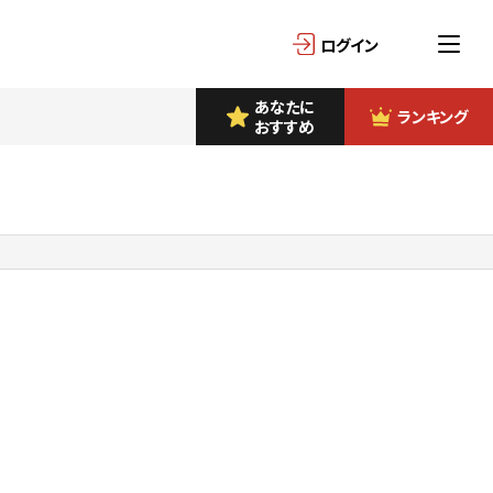
ログイン
あなたに
ランキング
おすすめ