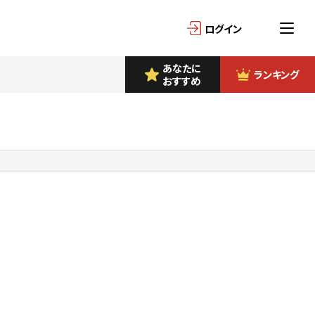
ログイン
あなたに
ランキング
おすすめ