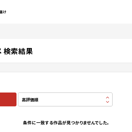
届け
メ 検索結果
条件に一致する作品が見つかりませんでした。