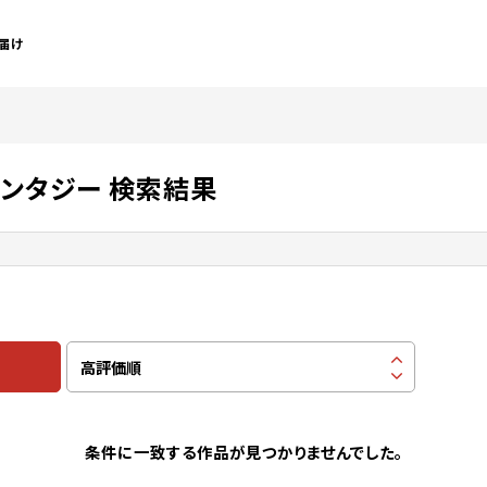
届け
ァンタジー 検索結果
条件に一致する作品が見つかりませんでした。