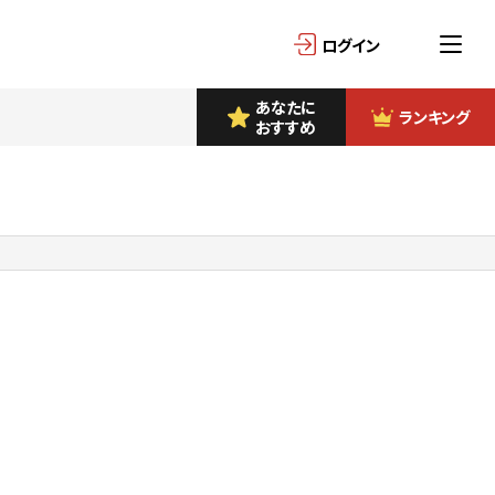
ログイン
あなたに
ランキング
おすすめ