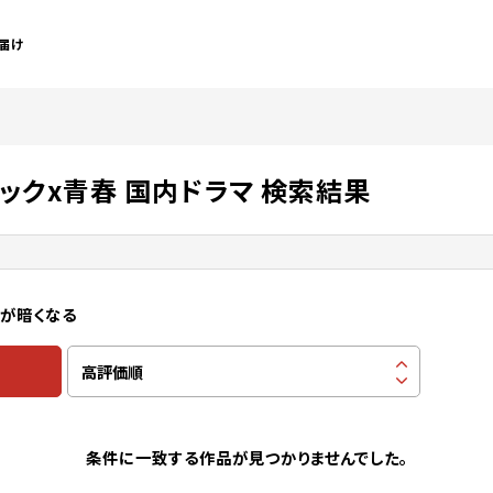
届け
ックx青春 国内ドラマ 検索結果
ちが暗くなる
条件に一致する作品が見つかりませんでした。