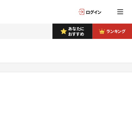
ログイン
あなたに
ランキング
おすすめ