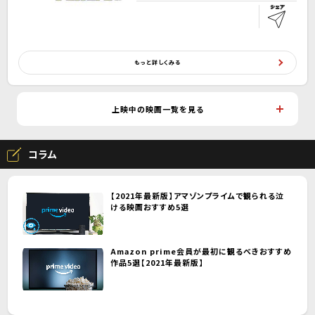
もっと詳しくみる
上映中の映画一覧を見る
コラム
【2021年最新版】アマゾンプライムで観られる泣
ける映画おすすめ5選
Amazon prime会員が最初に観るべきおすすめ
作品5選【2021年最新版】