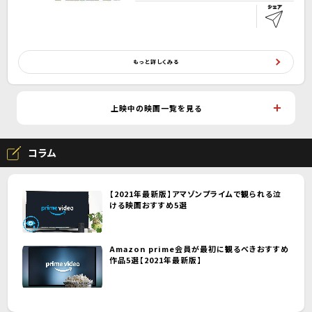
もっと詳しくみる
上映中の映画一覧を見る
コラム
【2021年最新版】アマゾンプライムで観られる泣
ける映画おすすめ5選
Amazon prime会員が最初に観るべきおすすめ
作品5選【2021年最新版】