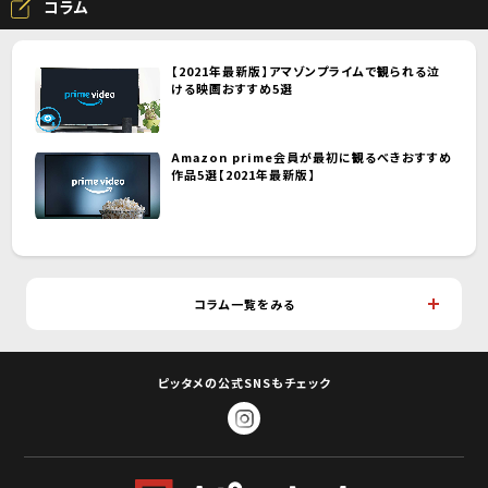
コラム
【2021年最新版】アマゾンプライムで観られる泣
ける映画おすすめ5選
Amazon prime会員が最初に観るべきおすすめ
作品5選【2021年最新版】
コラム一覧をみる
ピッタメの公式SNSもチェック