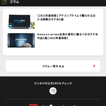
コラム
【2021年最新版】アマゾンプライムで観られる泣
ける映画おすすめ5選
Amazon prime会員が最初に観るべきおすすめ
作品5選【2021年最新版】
コラム一覧をみる
ピッタメの公式SNSもチェック