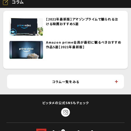
コラム
【2021年最新版】アマゾンプライムで観られる泣
ける映画おすすめ5選
Amazon prime会員が最初に観るべきおすすめ
作品5選【2021年最新版】
コラム一覧をみる
ピッタメの公式SNSもチェック