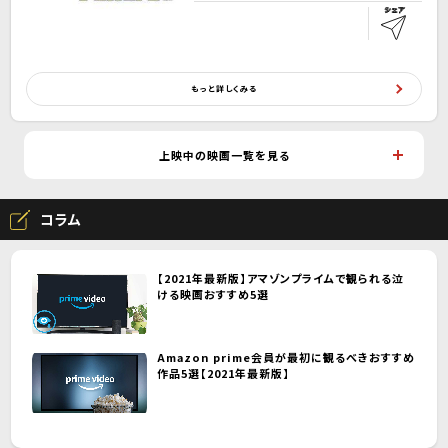
もっと詳しくみる
上映中の映画一覧を見る
コラム
【2021年最新版】アマゾンプライムで観られる泣
ける映画おすすめ5選
Amazon prime会員が最初に観るべきおすすめ
作品5選【2021年最新版】