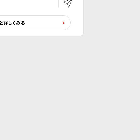
と詳しくみる