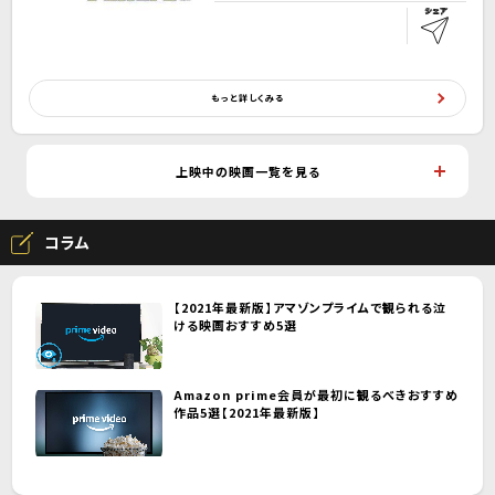
もっと詳しくみる
上映中の映画一覧を見る
コラム
【2021年最新版】アマゾンプライムで観られる泣
ける映画おすすめ5選
Amazon prime会員が最初に観るべきおすすめ
作品5選【2021年最新版】