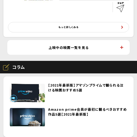
もっと詳しくみる
上映中の映画一覧を見る
コラム
【2021年最新版】アマゾンプライムで観られる泣
ける映画おすすめ5選
Amazon prime会員が最初に観るべきおすすめ
作品5選【2021年最新版】