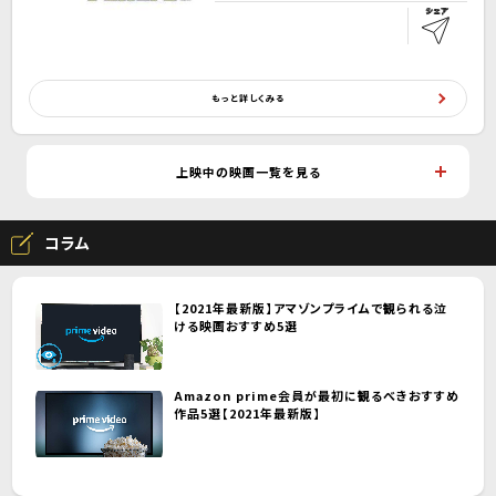
もっと詳しくみる
上映中の映画一覧を見る
コラム
【2021年最新版】アマゾンプライムで観られる泣
ける映画おすすめ5選
Amazon prime会員が最初に観るべきおすすめ
作品5選【2021年最新版】