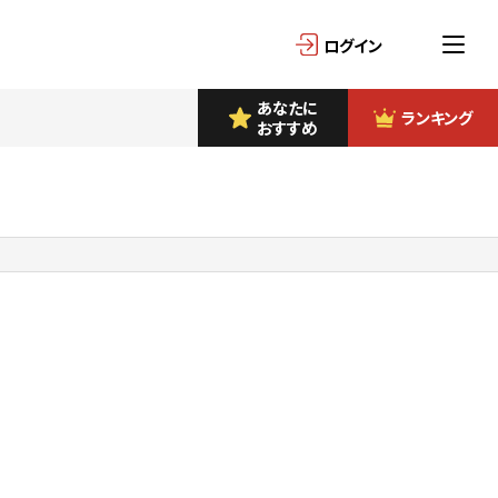
ログイン
あなたに
ランキング
おすすめ